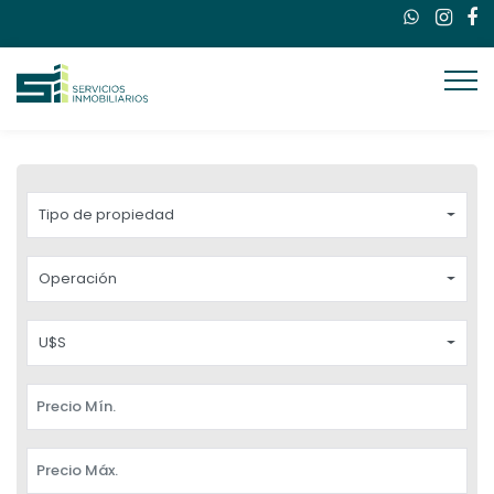
Tipo de propiedad
Operación
U$S