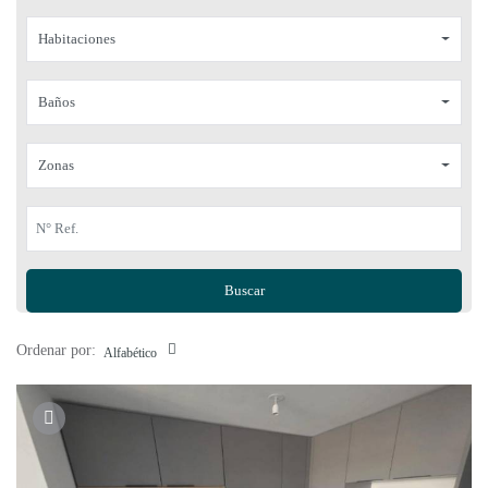
Habitaciones
Baños
Zonas
Buscar
Ordenar por:
Alfabético