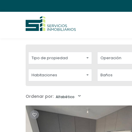
Tipo de propiedad
Operación
Habitaciones
Baños
Ordenar por:
Alfabético