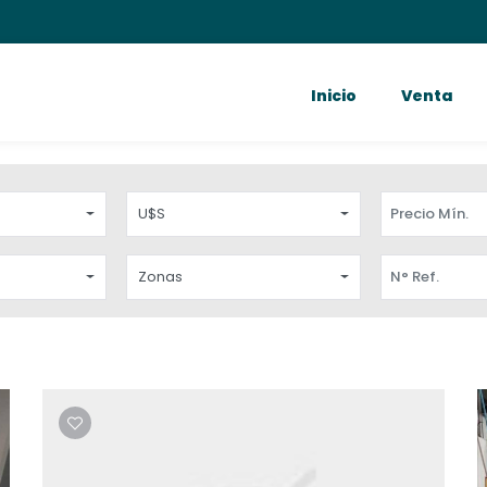
Inicio
Venta
U$S
Zonas