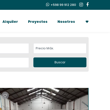
+598 99 912 280
Alquiler
Proyectos
Nosotros
Buscar