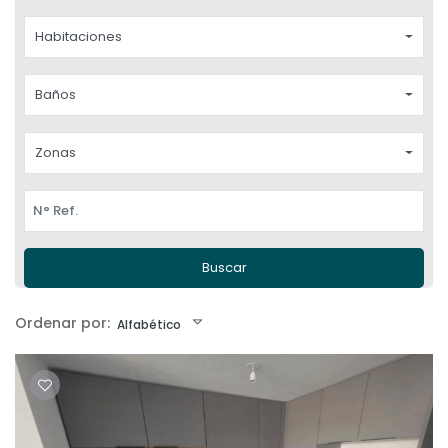
Habitaciones
Baños
Zonas
Buscar
Ordenar por:
Alfabético