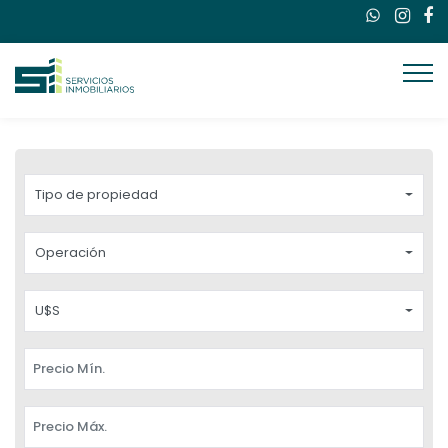
Tipo de propiedad
Operación
U$S