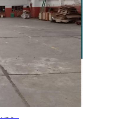
mercial. ...