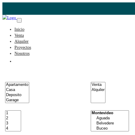
Inicio
Venta
Alquiler
Proyectos
Nosotros