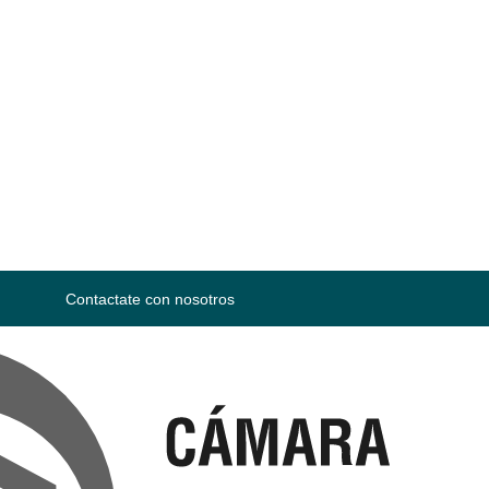
Contactate con nosotros