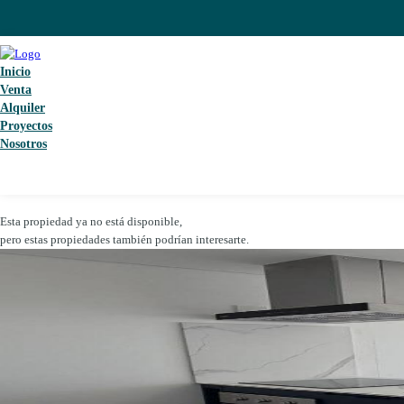
Inicio
Venta
Alquiler
Proyectos
Nosotros
Esta propiedad ya no está disponible,
pero estas propiedades también podrían interesarte.