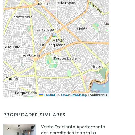
Leaflet
|
©
OpenStreetMap
contributors
PROPIEDADES SIMILARES
Venta Excelente Apartamento
dos dormitorios terraza La